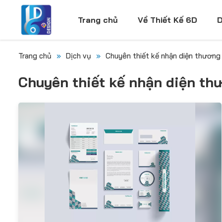
Trang chủ
Về Thiết Kế 6D
D
Trang chủ
»
Dịch vụ
»
Chuyên thiết kế nhận diện thương
Chuyên thiết kế nhận diện th