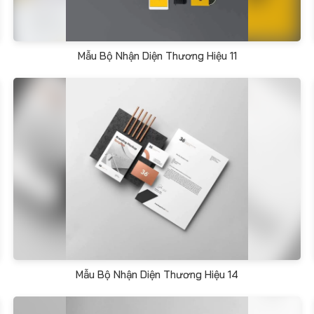
Mẫu Bộ Nhận Diện Thương Hiệu 11
Mẫu Bộ Nhận Diện Thương Hiệu 14