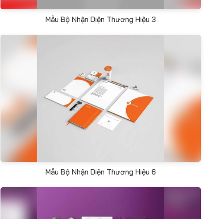
Mẫu Bộ Nhận Diện Thương Hiệu 3
Mẫu Bộ Nhận Diện Thương Hiệu 6