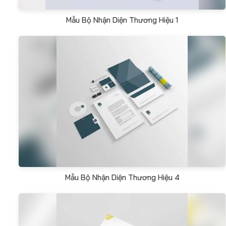
Mẫu Bộ Nhận Diện Thương Hiệu 1
Mẫu Bộ Nhận Diện Thương Hiệu 4