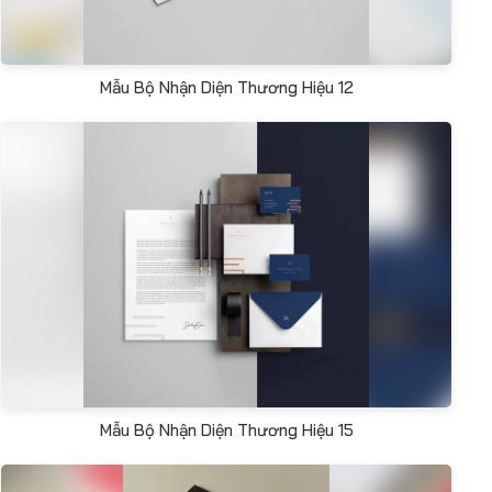
Mẫu Bộ Nhận Diện Thương Hiệu 12
Mẫu Bộ Nhận Diện Thương Hiệu 15