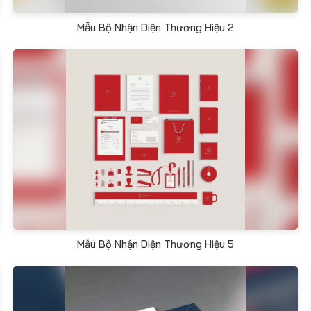
Mẫu Bộ Nhận Diện Thương Hiệu 2
Mẫu Bộ Nhận Diện Thương Hiệu 5