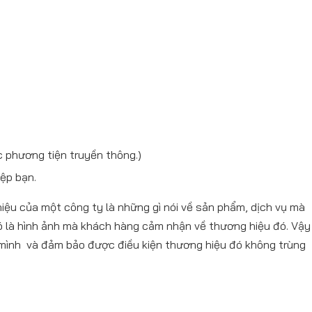
 phương tiện truyền thông.)
ệp bạn.
iệu của một công ty là những gì nói về sản phẩm, dịch vụ mà
đó là hình ảnh mà khách hàng cảm nhận về thương hiệu đó. Vậy
mình và đảm bảo được điều kiện thương hiệu đó không trùng