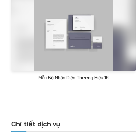
Mẫu Bộ Nhận Diện Thương Hiệu 16
Chi tiết dịch vụ