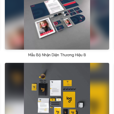
Mẫu Bộ Nhận Diện Thương Hiệu 8