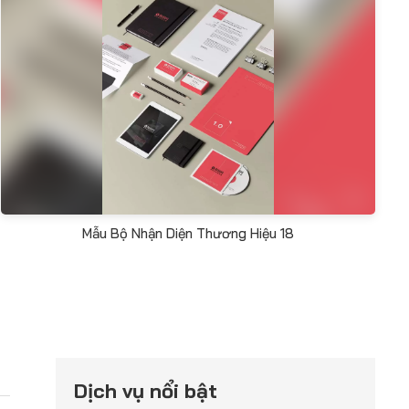
Mẫu Bộ Nhận Diện Thương Hiệu 18
Dịch vụ nổi bật