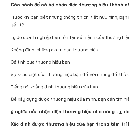
Các cách để có bộ nhận diện thương hiệu thành c
Trước khi bạn biết những thông tin chi tiết hữu hình, bạ
yếu tố
Lý do doanh nghiệp bạn tồn tại, sứ mệnh của thương hiệ
Khẳng định những giá trị của thương hiệu
Cá tính của thương hiệu bạn
Sự khác biệt của thương hiệu bạn đối với những đối thủ 
Tiếng nói khẳng định thương hiệu của bạn
Để xây dựng được thương hiệu của mình, bạn cần tìm hiể
ý nghĩa của nhận diện thương hiệu cho công ty, d
Xác định được thương hiệu của bạn trong tâm trí