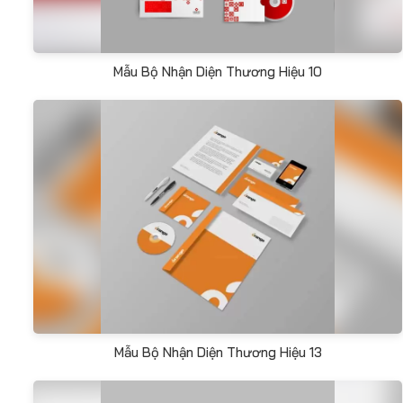
Mẫu Bộ Nhận Diện Thương Hiệu 10
Mẫu Bộ Nhận Diện Thương Hiệu 13