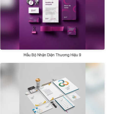
Mẫu Bộ Nhận Diện Thương Hiệu 9