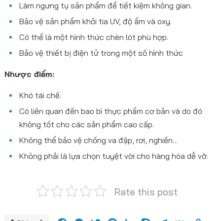
Làm ngưng tụ sản phẩm để tiết kiệm không gian.
Bảo vệ sản phẩm khỏi tia UV, độ ẩm và oxy.
Có thể là một hình thức chèn lót phù hợp.
Bảo vệ thiết bị điện tử trong một số hình thức
Nhược điểm:
Khó tái chế.
Có liên quan đến bao bì thực phẩm cơ bản và do đó
không tốt cho các sản phẩm cao cấp.
Không thể bảo vệ chống va đập, rơi, nghiền…
Không phải là lựa chọn tuyệt vời cho hàng hóa dễ vỡ.
Rate this post