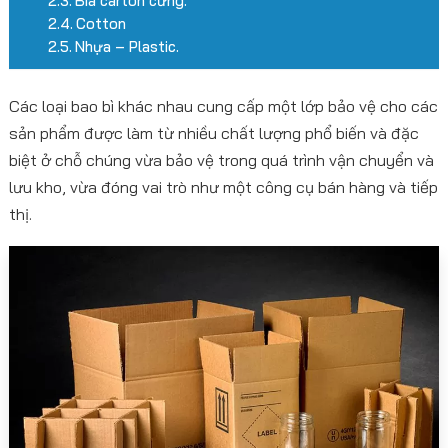
Bìa carton cứng.
Cotton
Nhựa – Plastic.
Các loại bao bì khác nhau cung cấp một lớp bảo vệ cho các
sản phẩm được làm từ nhiều chất lượng phổ biến và đặc
biệt ở chỗ chúng vừa bảo vệ trong quá trình vận chuyển và
lưu kho, vừa đóng vai trò như một công cụ bán hàng và tiếp
thị.