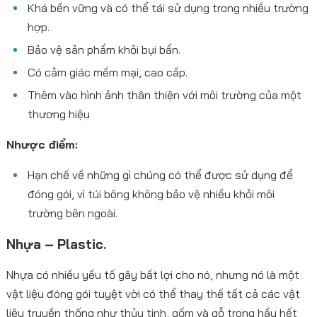
Khá bền vững và có thể tái sử dụng trong nhiều trường
hợp.
Bảo vệ sản phẩm khỏi bụi bẩn.
Có cảm giác mềm mại, cao cấp.
Thêm vào hình ảnh thân thiện với môi trường của một
thương hiệu
Nhược điểm:
Hạn chế về những gì chúng có thể được sử dụng để
đóng gói, vì túi bông không bảo vệ nhiều khỏi môi
trường bên ngoài.
Nhựa – Plastic.
Nhựa có nhiều yếu tố gây bất lợi cho nó, nhưng nó là một
vật liệu đóng gói tuyệt vời có thể thay thế tất cả các vật
liệu truyền thống như thủy tinh, gốm và gỗ trong hầu hết