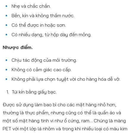
Nhẹ và chắc chắn.
Bền, kín và không thấm nước.
Có thể được in hoặc sơn.
Có nhiều dạng, từ hộp dày đến mỏng.
Nhược điểm.
Chịu tác động của môi trường.
Không có cảm giác cao cấp.
Không phải lựa chọn tuyệt vời cho hàng hóa dễ vỡ.
Túi kín bằng giấy bạc.
Được sử dụng làm bao bì cho các mặt hàng nhỏ hơn,
thường là thực phẩm, nhưng cũng có thể là quần áo và
một số mặt hàng tinh vi như ổ cứng, ram… Chúng là màng
PET với một lớp lá nhôm và trong khi nhiều loại có màu kim