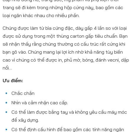
trang sẽ đi kèm trong những hộp cứng này, bao gồm các
loại ngăn khác nhau cho nhiều phần.
Chúng được làm từ bìa cứng đặc, dày gấp 4 lần so với loại
được sử dụng trong một thùng carton gấp tiêu chuẩn. Bạn
sẽ nhận thấy rằng chúng thường có cấu trúc rất cứng khi
bạn gõ vào. Chúng mang lại lợi ích nhờ khả năng tùy biến
cao vì chúng có thể được in, phủ mờ, bóng, đánh vecni, dập
nổi…
Ưu điểm:
Chắc chắn
Nhìn và cảm nhận cao cấp.
Có thể làm được bằng tay và không yêu cầu máy móc
để xây dựng.
Có thể định cấu hình để bao gồm các tính năng ngăn