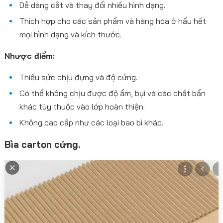
Dễ dàng cắt và thay đổi nhiều hình dạng.
Thích hợp cho các sản phẩm và hàng hóa ở hấu hết
mọi hình dạng và kích thước.
Nhược điểm:
Thiếu sức chịu đựng và độ cứng.
Có thể không chịu được độ ẩm, bụi và các chất bẩn
khác tùy thuộc vào lớp hoàn thiện.
Không cao cấp như các loại bao bì khác.
Bìa carton cứng.