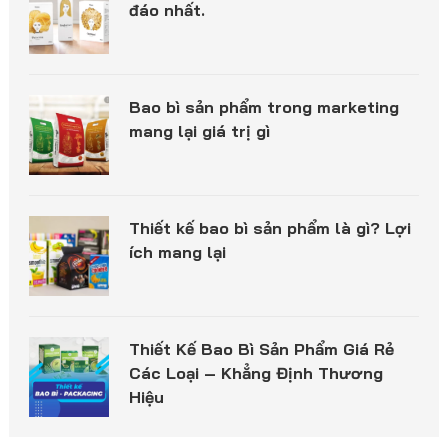
đáo nhất.
Bao bì sản phẩm trong marketing
mang lại giá trị gì
Thiết kế bao bì sản phẩm là gì? Lợi
ích mang lại
Thiết Kế Bao Bì Sản Phẩm Giá Rẻ
Các Loại – Khẳng Định Thương
Hiệu