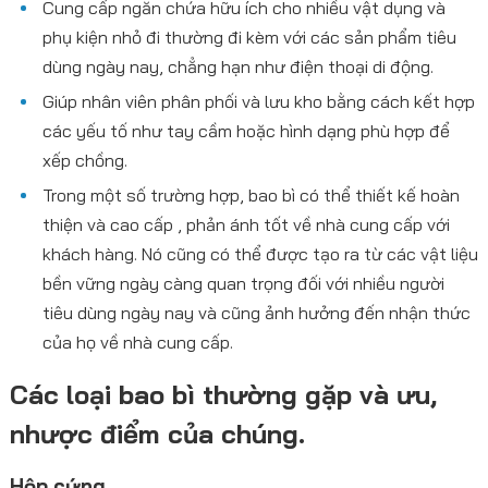
Cung cấp ngăn chứa hữu ích cho nhiều vật dụng và
phụ kiện nhỏ đi thường đi kèm với các sản phẩm tiêu
dùng ngày nay, chẳng hạn như điện thoại di động.
Giúp nhân viên phân phối và lưu kho bằng cách kết hợp
các yếu tố như tay cầm hoặc hình dạng phù hợp để
xếp chồng.
Trong một số trường hợp, bao bì có thể thiết kế hoàn
thiện và cao cấp , phản ánh tốt về nhà cung cấp với
khách hàng. Nó cũng có thể được tạo ra từ các vật liệu
bền vững ngày càng quan trọng đối với nhiều người
tiêu dùng ngày nay và cũng ảnh hưởng đến nhận thức
của họ về nhà cung cấp.
Các loại bao bì thường gặp và ưu,
nhược điểm của chúng.
Hộp cứng.