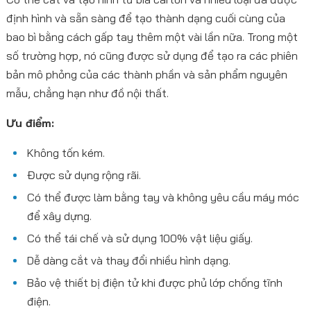
định hình và sẵn sàng để tạo thành dạng cuối cùng của
bao bì bằng cách gấp tay thêm một vài lần nữa. Trong một
số trường hợp, nó cũng được sử dụng để tạo ra các phiên
bản mô phỏng của các thành phần và sản phẩm nguyên
mẫu, chẳng hạn như đồ nội thất.
Ưu điểm:
Không tốn kém.
Được sử dụng rộng rãi.
Có thể được làm bằng tay và không yêu cầu máy móc
để xây dựng.
Có thể tái chế và sử dụng 100% vật liệu giấy.
Dễ dàng cắt và thay đổi nhiều hình dạng.
Bảo vệ thiết bị điện tử khi được phủ lớp chống tĩnh
điện.