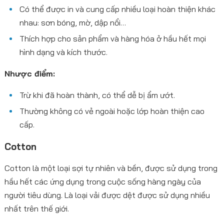
Có thể được in và cung cấp nhiều loại hoàn thiện khác
nhau: sơn bóng, mờ, dập nổi…
Thích hợp cho sản phẩm và hàng hóa ở hầu hết mọi
hình dạng và kích thước.
Nhược điểm:
Trừ khi đã hoàn thành, có thể dễ bị ẩm ướt.
Thường không có vẻ ngoài hoặc lớp hoàn thiện cao
cấp.
Cotton
Cotton là một loại sợi tự nhiên và bền, được sử dụng trong
hầu hết các ứng dụng trong cuộc sống hàng ngày của
người tiêu dùng. Là loại vải được dệt được sử dụng nhiều
nhất trên thế giới.