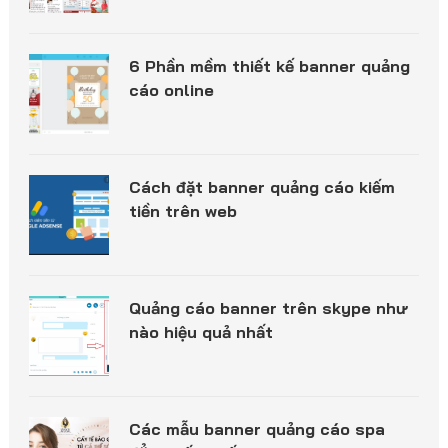
6 Phần mềm thiết kế banner quảng
cáo online
Cách đặt banner quảng cáo kiếm
tiền trên web
Quảng cáo banner trên skype như
nào hiệu quả nhất
Các mẫu banner quảng cáo spa