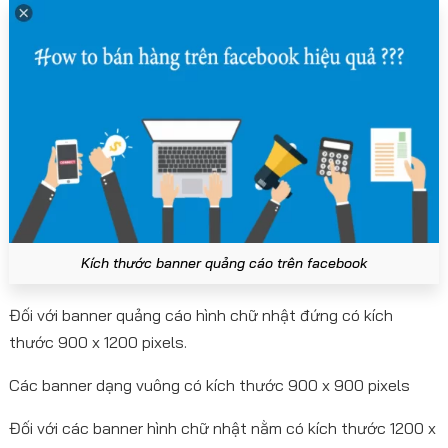
Kích thước banner quảng cáo trên facebook
Đối với banner quảng cáo hình chữ nhật đứng có kích
thước 900 x 1200 pixels.
Các banner dạng vuông có kích thước 900 x 900 pixels
Đối với các banner hình chữ nhật nằm có kích thước 1200 x