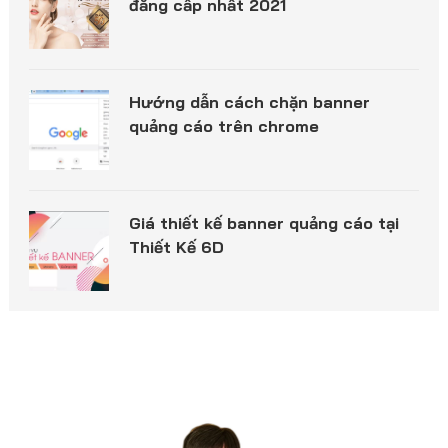
đẳng cấp nhất 2021
Hướng dẫn cách chặn banner
quảng cáo trên chrome
Giá thiết kế banner quảng cáo tại
Thiết Kế 6D