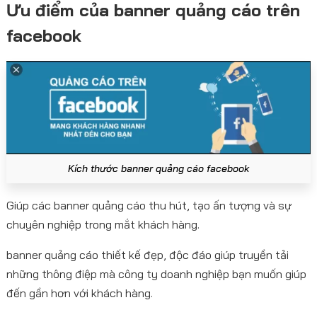
Ưu điểm của banner quảng cáo trên
facebook
Kích thước banner quảng cáo facebook
Giúp các banner quảng cáo thu hút, tạo ấn tượng và sự
chuyên nghiệp trong mắt khách hàng.
banner quảng cáo thiết kế đẹp, độc đáo giúp truyền tải
những thông điệp mà công ty doanh nghiệp bạn muốn giúp
đến gần hơn với khách hàng.