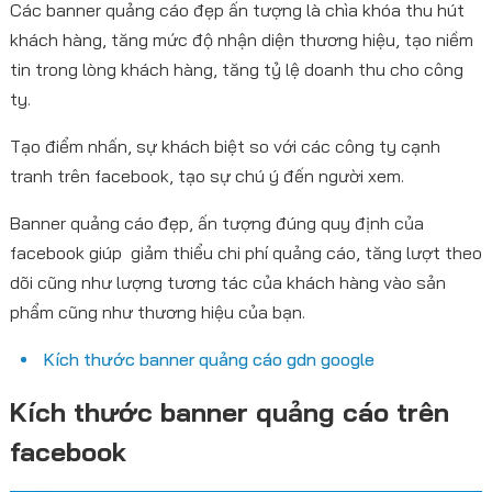
Các banner quảng cáo đẹp ấn tượng là chìa khóa thu hút
khách hàng, tăng mức độ nhận diện thương hiệu, tạo niềm
tin trong lòng khách hàng, tăng tỷ lệ doanh thu cho công
ty.
Tạo điểm nhấn, sự khách biệt so với các công ty cạnh
tranh trên facebook, tạo sự chú ý đến người xem.
Banner quảng cáo đẹp, ấn tượng đúng quy định của
facebook giúp giảm thiểu chi phí quảng cáo, tăng lượt theo
dõi cũng như lượng tương tác của khách hàng vào sản
phẩm cũng như thương hiệu của bạn.
Kích thước banner quảng cáo gdn google
Kích thước banner quảng cáo trên
facebook