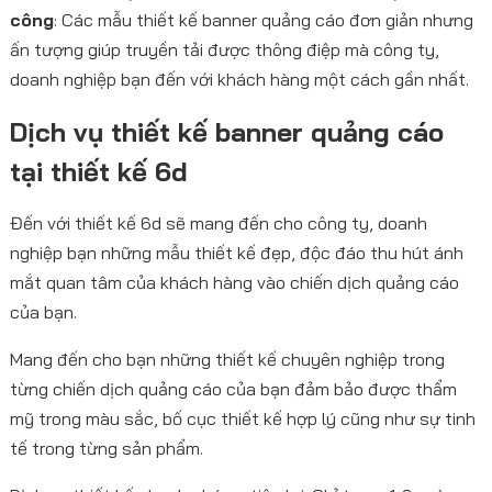
công
: Các mẫu thiết kế banner quảng cáo đơn giản nhưng
ấn tượng giúp truyền tải được thông điệp mà công ty,
doanh nghiệp bạn đến với khách hàng một cách gần nhất.
Dịch vụ thiết kế banner quảng cáo
tại thiết kế 6d
Đến với thiết kế 6d sẽ mang đến cho công ty, doanh
nghiệp bạn những mẫu thiết kế đẹp, độc đáo thu hút ánh
mắt quan tâm của khách hàng vào chiến dịch quảng cáo
của bạn.
Mang đến cho bạn những thiết kế chuyên nghiệp trong
từng chiến dịch quảng cáo của bạn đảm bảo được thẩm
mỹ trong màu sắc, bố cục thiết kế hợp lý cũng như sự tinh
tế trong từng sản phẩm.