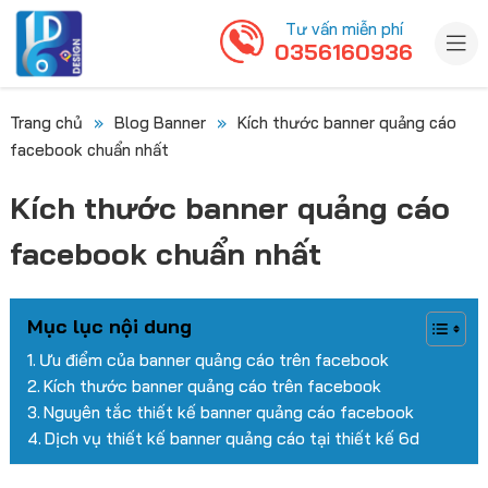
Tư vấn miễn phí
0356160936
Trang chủ
»
Blog Banner
»
Kích thước banner quảng cáo
facebook chuẩn nhất
Kích thước banner quảng cáo
facebook chuẩn nhất
Mục lục nội dung
Ưu điểm của banner quảng cáo trên facebook
Kích thước banner quảng cáo trên facebook
Nguyên tắc thiết kế banner quảng cáo facebook
Dịch vụ thiết kế banner quảng cáo tại thiết kế 6d