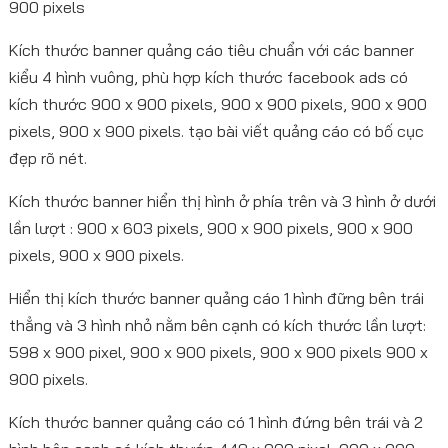
900 pixels
Kích thước banner quảng cáo tiêu chuẩn với các banner
kiểu 4 hình vuông, phù hợp kích thước facebook ads có
kích thước 900 x 900 pixels, 900 x 900 pixels, 900 x 900
pixels, 900 x 900 pixels. tạo bài viết quảng cáo có bố cục
đẹp rõ nét.
Kích thước banner hiển thị hình ở phía trên và 3 hình ở dưới
lần lượt : 900 x 603 pixels, 900 x 900 pixels, 900 x 900
pixels, 900 x 900 pixels.
Hiển thị kích thước banner quảng cáo 1 hình đững bên trái
thẳng và 3 hình nhỏ nằm bên cạnh có kích thước lần lượt:
598 x 900 pixel, 900 x 900 pixels, 900 x 900 pixels 900 x
900 pixels.
Kích thước banner quảng cáo có 1 hình đứng bên trái và 2