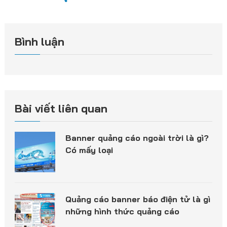
Bình luận
Bài viết liên quan
Banner quảng cáo ngoài trời là gì?
Có mấy loại
Quảng cáo banner báo điện tử là gì
những hình thức quảng cáo