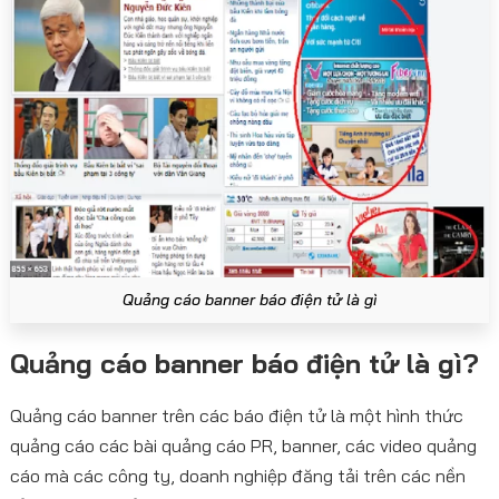
Quảng cáo banner báo điện tử là gì
Quảng cáo banner báo điện tử là gì?
Quảng cáo banner trên các báo điện tử là một hình thức
quảng cáo các bài quảng cáo PR, banner, các video quảng
cáo mà các công ty, doanh nghiệp đăng tải trên các nền