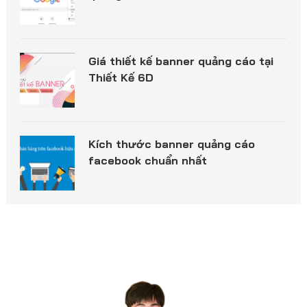
Giá thiết kế banner quảng cáo tại
Thiết Kế 6D
Kích thước banner quảng cáo
facebook chuẩn nhất