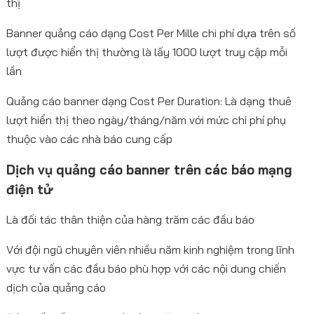
thị
Banner quảng cáo dạng Cost Per Mille chi phí dựa trên số
lượt được hiển thị thường là lấy 1000 lượt truy cập mỗi
lần
Quảng cáo banner dạng Cost Per Duration: Là dạng thuê
lượt hiển thị theo ngày/tháng/năm với mức chi phí phụ
thuộc vào các nhà báo cung cấp
Dịch vụ quảng cáo banner trên các báo mạng
điện tử
Là đối tác thân thiện của hàng trăm các đầu báo
Với đội ngũ chuyên viên nhiều năm kinh nghiệm trong lĩnh
vực tư vấn các đầu báo phù hợp với các nội dung chiến
dịch của quảng cáo