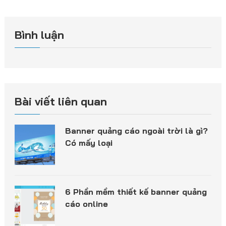
Bình luận
Bài viết liên quan
Banner quảng cáo ngoài trời là gì?
Có mấy loại
6 Phần mềm thiết kế banner quảng
cáo online