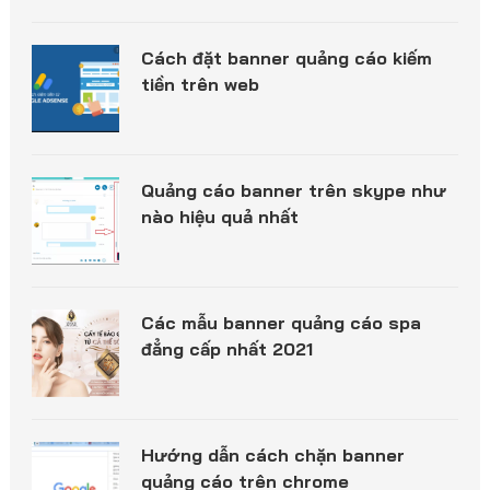
Cách đặt banner quảng cáo kiếm
tiền trên web
Quảng cáo banner trên skype như
nào hiệu quả nhất
Các mẫu banner quảng cáo spa
đẳng cấp nhất 2021
Hướng dẫn cách chặn banner
quảng cáo trên chrome