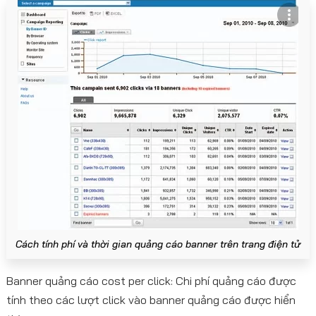
Cách tính phí và thời gian quảng cáo banner trên trang điện tử
Banner quảng cáo cost per click: Chi phí quảng cáo được
tính theo các lượt click vào banner quảng cáo được hiển