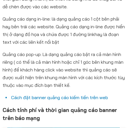
dễ chèn được vào các website.
Quảng cáo dạng in-line: là dạng quảng cáo 1 cột bên phải
hay bên trái các website. Quảng cáo dạng in-line được hiển
thị ở dạng đồ họa và chứa được 1 đường linkhay là đoạn
text với các liên kết nổi bật
Quảng cáo pop-up: Là dạng quảng cáo bật ra cả màn hình
riêng ( có thể là cả màn hình hoặc chỉ 1 góc bên khung màn
hình) để khách hàng click vào website thì quảng cáo sẽ
được xuất hiện trên khung màn hình với các kích thước tùy
thuộc vào mục đích bạn thiết kế.
Cách đặt banner quảng cáo kiếm tiền trên web
Cách tính phí và thời gian quảng cáo banner
trên báo mạng