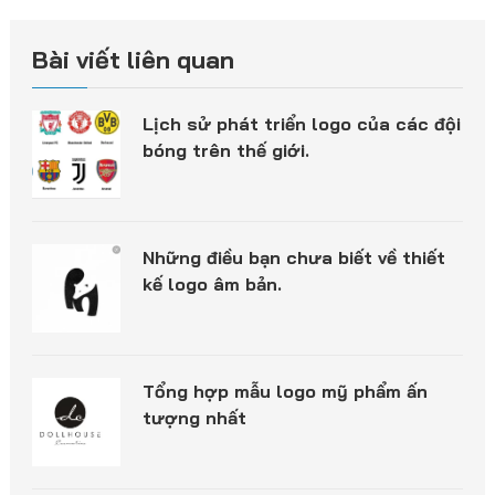
Bài viết liên quan
Lịch sử phát triển logo của các đội
bóng trên thế giới.
Những điều bạn chưa biết về thiết
kế logo âm bản.
Tổng hợp mẫu logo mỹ phẩm ấn
tượng nhất