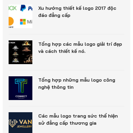
Xu hướng thiết kế logo 2017 độc
đáo đẳng cấp
Tổng hợp các mẫu logo giải trí đẹp
và cách thiết kế nó.
Tổng hợp những mẫu logo công
nghệ thông tin
Các mẫu logo trang sức thể hiện
sử đẳng cấp thương gia