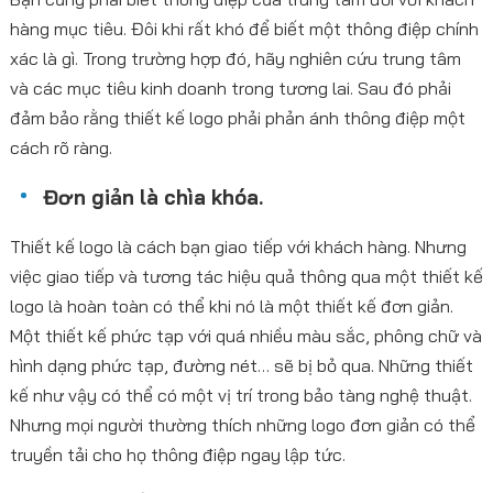
hàng mục tiêu. Đôi khi rất khó để biết một thông điệp chính
xác là gì. Trong trường hợp đó, hãy nghiên cứu trung tâm
và các mục tiêu kinh doanh trong tương lai. Sau đó phải
đảm bảo rằng thiết kế logo phải phản ánh thông điệp một
cách rõ ràng.
Đơn giản là chìa khóa.
Thiết kế logo là cách bạn giao tiếp với khách hàng. Nhưng
việc giao tiếp và tương tác hiệu quả thông qua một thiết kế
logo là hoàn toàn có thể khi nó là một thiết kế đơn giản.
Một thiết kế phức tạp với quá nhiều màu sắc, phông chữ và
hình dạng phức tạp, đường nét… sẽ bị bỏ qua. Những thiết
kế như vậy có thể có một vị trí trong bảo tàng nghệ thuật.
Nhưng mọi người thường thích những logo đơn giản có thể
truyền tải cho họ thông điệp ngay lập tức.