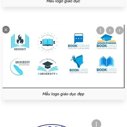
Mẫu logo giáo dục
Mẫu logo giáo dục đẹp