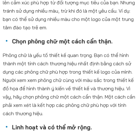
lên cảm xúc phù hợp từ đối tượng mục tiêu của bạn. Nhưng
tránh sử dụng nhiều màu, trừ khi đó là một yêu cầu. Ví dụ:
bạn có thể sử dụng nhiều màu cho một logo của một trung
tâm đào tạo trẻ em.
Chọn phông chữ một cách cẩn thận.
Phông chữ là yếu tố thiết kế quan trọng. Bạn có thể hình
thành một tính cách thương hiệu nhất định bằng cách sử
dụng các phông chữ phù hợp trong thiết kế logo của mình.
Người xem xem phông chữ cùng với màu sắc trong thiết kế
đồ họa để hình thành ý kiến về thiết kế và thương hiệu. Vì
vậy, hãy chọn phông chữ một cách cẩn thận. Một cách cần
phải xem xét là kết hợp các phông chữ phù hợp với tính
cách thương hiệu.
Linh hoạt và có thể mở rộng.